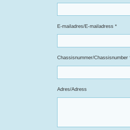
E-mailadres/E-mailadress *
Chassisnummer/Chassisnumber 
Adres/Adress