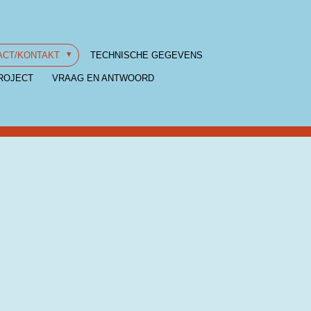
ACT/KONTAKT
TECHNISCHE GEGEVENS
ROJECT
VRAAG EN ANTWOORD