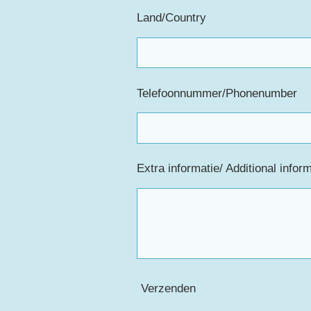
Land/Country
Telefoonnummer/Phonenumber
Extra informatie/ Additional infor
Verzenden