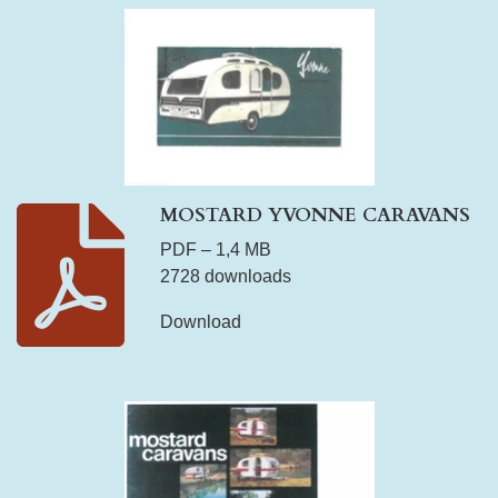
MOSTARD YVONNE CARAVANS
PDF – 1,4 MB
2728 downloads
Download