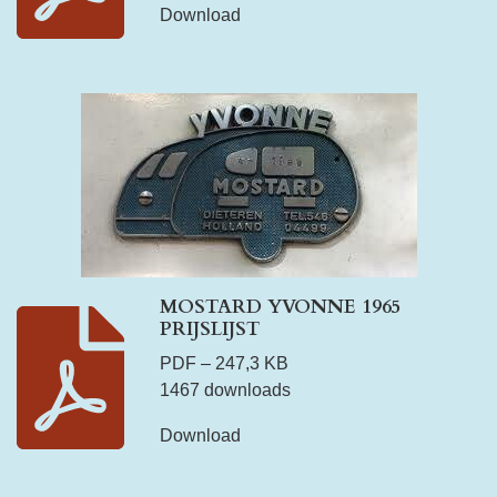
Download
MOSTARD YVONNE 1965
PRIJSLIJST
PDF – 247,3 KB
1467 downloads
Download