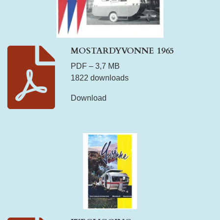
MOSTARDYVONNE 1965
PDF – 3,7 MB
1822 downloads
Download