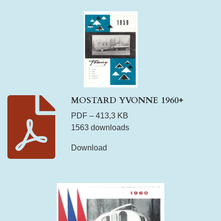
MOSTARD YVONNE 1960+
PDF – 413,3 KB
1563 downloads
Download