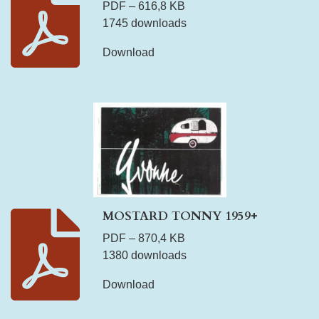
PDF – 616,8 KB
1745 downloads
Download
MOSTARD TONNY 1959+
PDF – 870,4 KB
1380 downloads
Download