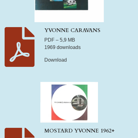
YVONNE CARAVANS
PDF – 5,9 MB
1969 downloads
Download
MOSTARD YVONNE 1962+