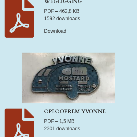
WEGLIGGING
PDF – 462,8 KB
1592 downloads
Download
OPLOOPREM YVONNE
PDF – 1,5 MB
2301 downloads