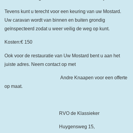
Tevens kunt u terecht voor een keuring van uw Mostard.
Uw caravan wordt van binnen en buiten grondig
geïnspecteerd zodat u weer veilig de weg op kunt.
Kosten:€ 150
Ook voor de restauratie van Uw Mostard bent u aan het
juiste adres. Neem contact op met
Andre Knaapen voor een offerte
op maat.
RVO de Klassieker
Huygensweg 15,