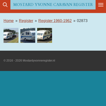
MOSTARD YVONNE CARAVAN REGISTER
Ga
direct
naar
Home
»
Register
»
Register 1960-1962
»
02873
de
hoofdinhoud
© 2016 - 2026 Mostardyvonneregister.nl