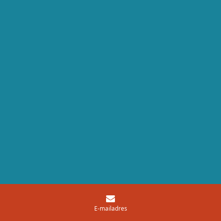
E-mailadres