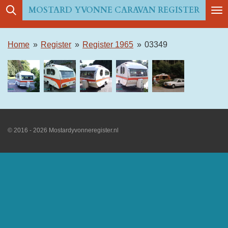
MOSTARD YVONNE CARAVAN REGISTER
Ga
direct
naar
Home
»
Register
»
Register 1965
»
03349
de
hoofdinhoud
© 2016 - 2026 Mostardyvonneregister.nl