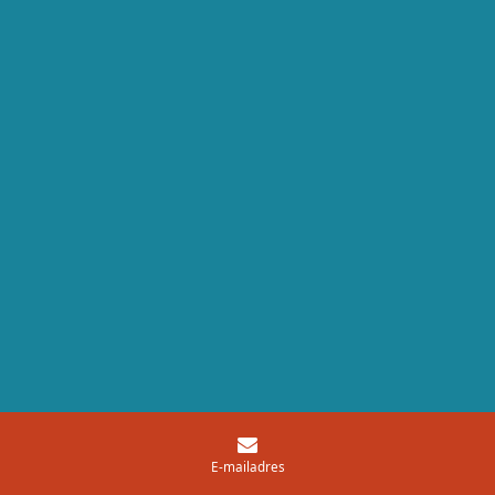
E-mailadres