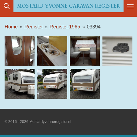
MOSTARD YVONNE CARAVAN REGISTER
Ga
direct
naar
Home
»
Register
»
Register 1965
»
03394
de
hoofdinhoud
© 2016 - 2026 Mostardyvonneregister.nl