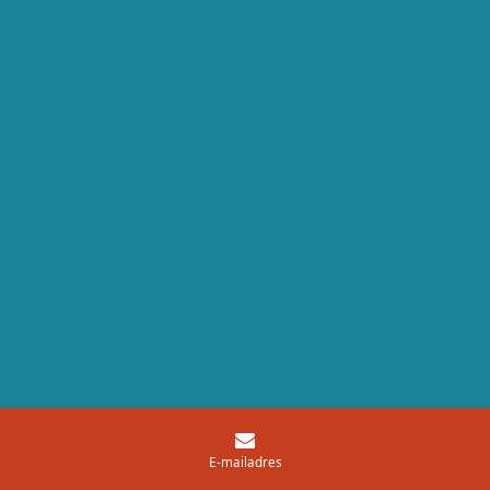
E-mailadres