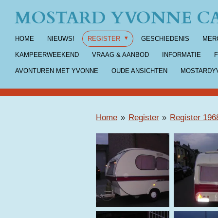
MOSTARD YVONNE CA
Ga
direct
HOME
NIEUWS!
REGISTER
GESCHIEDENIS
MER
naar
de
KAMPEERWEEKEND
VRAAG & AANBOD
INFORMATIE
hoofdinhoud
AVONTUREN MET YVONNE
OUDE ANSICHTEN
MOSTARDYV
Home
»
Register
»
Register 196