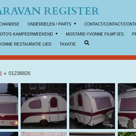
RAVAN REGISTER
CHANDISE
ONDERDELEN / PARTS
CONTACT/CONTACT/CONT
FOTO'S KAMPEERWEEKEND
MOSTARD YVONNE FILMPJES
P
ONNE RESTAURATIE LIED
TAXATIE
8
»
01236826