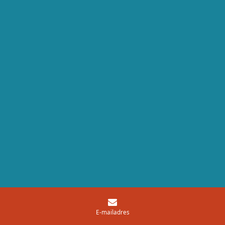
E-mailadres