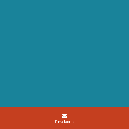
E-mailadres