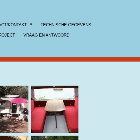
ACT/KONTAKT
TECHNISCHE GEGEVENS
ROJECT
VRAAG EN ANTWOORD