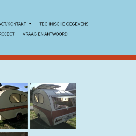
ACT/KONTAKT
TECHNISCHE GEGEVENS
ROJECT
VRAAG EN ANTWOORD